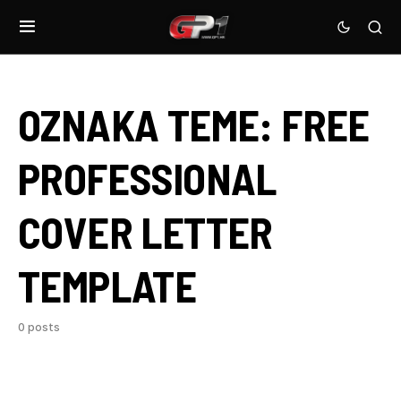
OZNAKA TEME:
FREE
PROFESSIONAL
COVER LETTER
TEMPLATE
0 posts