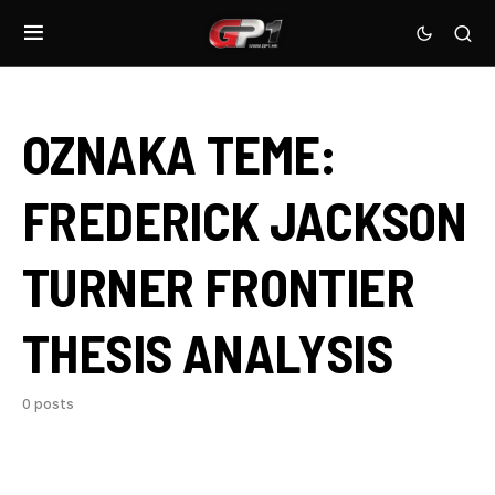
OZNAKA TEME:
FREDERICK JACKSON
TURNER FRONTIER
THESIS ANALYSIS
0 posts