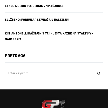
LANDO NORRIS POBJEDNIK VN MAĐARSKE!
SLUŽBENO: FORMULA 1 SE VRAĆA U MALEZIJU!
KIMI ANTONELLI KAŽNJEN S TRI MJESTA KAZNE NA STARTU VN
MAĐARSKE!
PRETRAGA