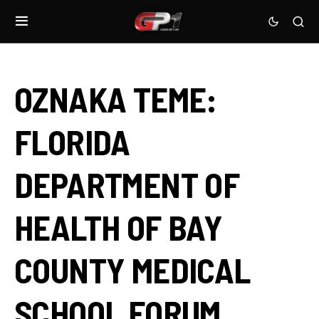
OZNAKA TEME:
FLORIDA
DEPARTMENT OF
HEALTH OF BAY
COUNTY MEDICAL
SCHOOL FORUM