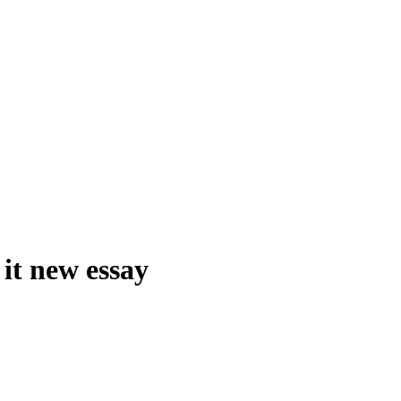
it new essay