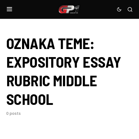
OZNAKA TEME:
EXPOSITORY ESSAY
RUBRIC MIDDLE
SCHOOL
0 posts