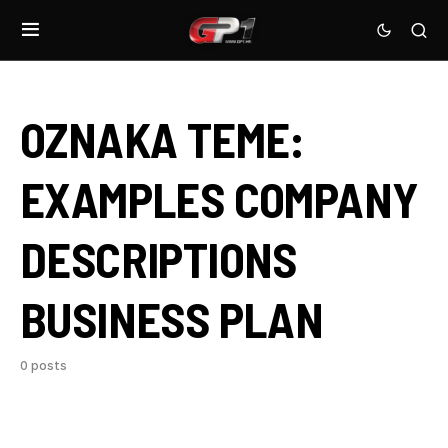
OZNAKA TEME:
EXAMPLES COMPANY
DESCRIPTIONS
BUSINESS PLAN
0 posts