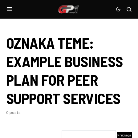
OZNAKA TEME:
EXAMPLE BUSINESS
PLAN FOR PEER
SUPPORT SERVICES
0 posts