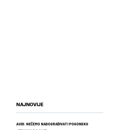
NAJNOVIJE
AUDI: NEĆEMO NADOGRAĐIVATI POGONSKU