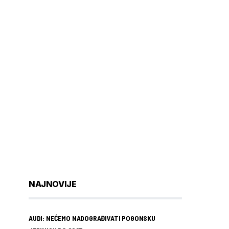
NAJNOVIJE
AUDI: NEĆEMO NADOGRAĐIVATI POGONSKU