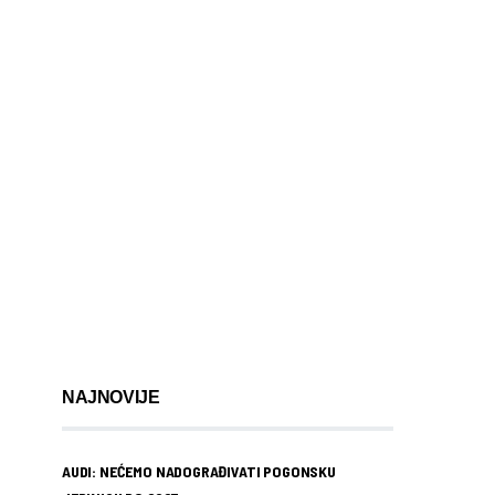
NAJNOVIJE
AUDI: NEĆEMO NADOGRAĐIVATI POGONSKU