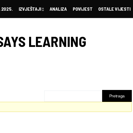
 2025.
IZVJEŠTAJI
ANALIZA
POVIJEST
OSTALE VIJESTI
SAYS LEARNING