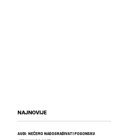
NAJNOVIJE
AUDI: NEĆEMO NADOGRAĐIVATI POGONSKU