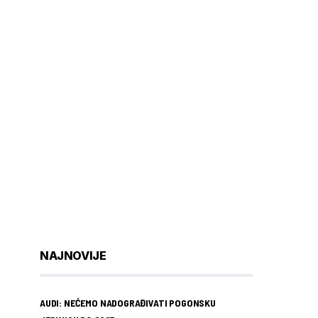
NAJNOVIJE
AUDI: NEĆEMO NADOGRAĐIVATI POGONSKU