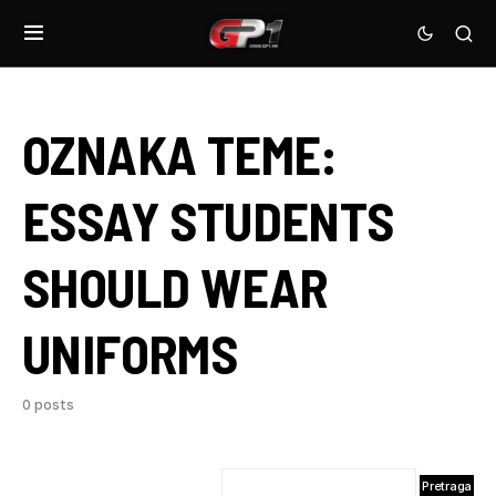
OZNAKA TEME:
ESSAY STUDENTS
SHOULD WEAR
UNIFORMS
0 posts