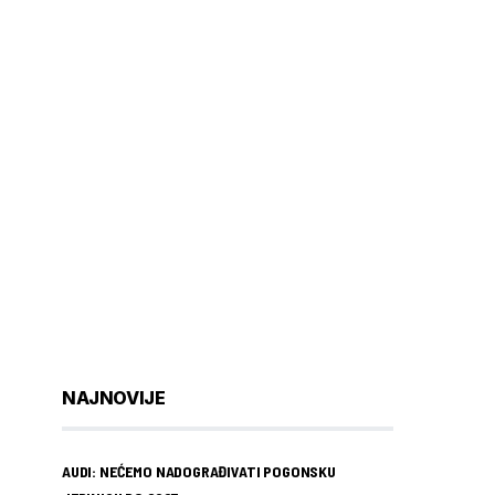
NAJNOVIJE
AUDI: NEĆEMO NADOGRAĐIVATI POGONSKU