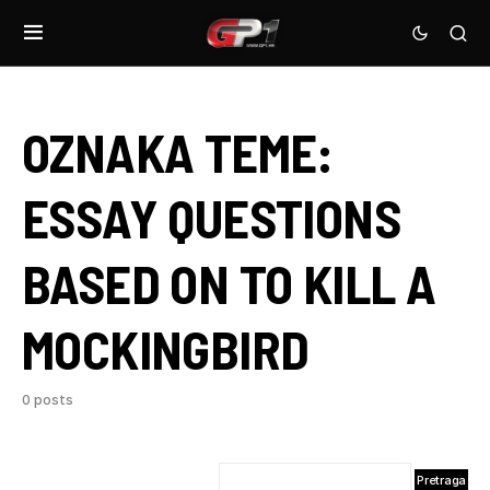
OZNAKA TEME:
ESSAY QUESTIONS
BASED ON TO KILL A
MOCKINGBIRD
0 posts