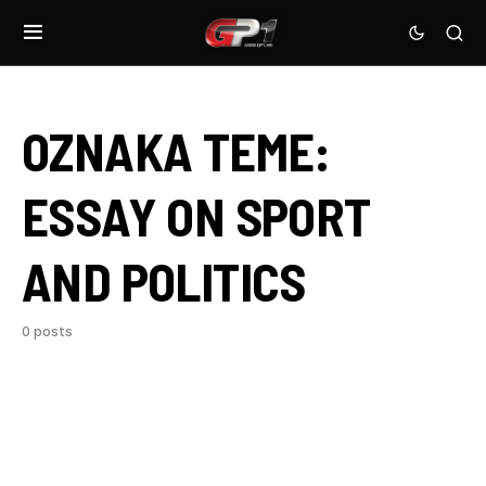
OZNAKA TEME:
ESSAY ON SPORT
AND POLITICS
0 posts