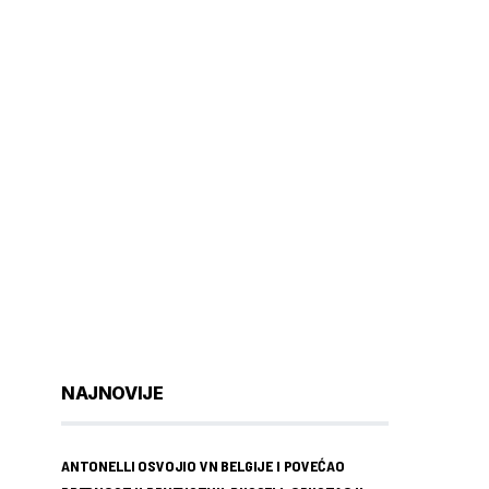
NAJNOVIJE
ANTONELLI OSVOJIO VN BELGIJE I POVEĆAO