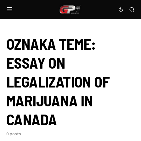
OZNAKA TEME:
ESSAY ON
LEGALIZATION OF
MARIJUANA IN
CANADA
0 posts