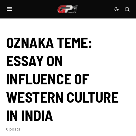
OZNAKA TEME:
ESSAY ON
INFLUENCE OF
WESTERN CULTURE
IN INDIA
0 posts