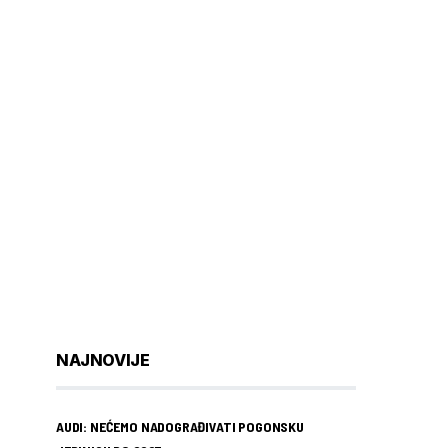
NAJNOVIJE
AUDI: NEĆEMO NADOGRAĐIVATI POGONSKU