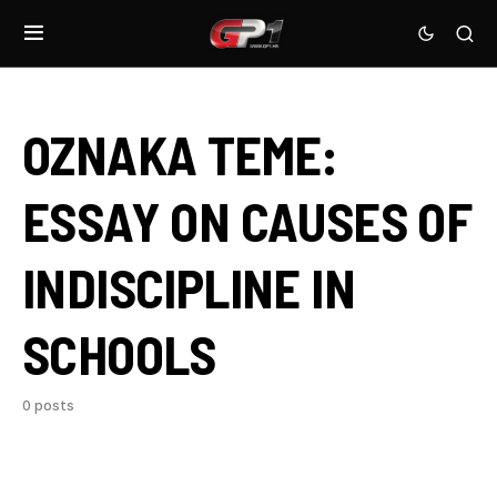
OZNAKA TEME:
ESSAY ON CAUSES OF
INDISCIPLINE IN
SCHOOLS
0 posts