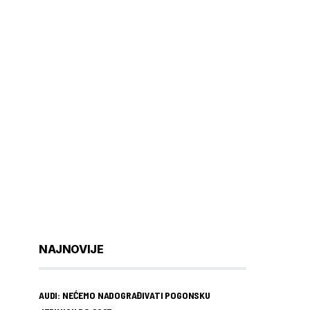
NAJNOVIJE
AUDI: NEĆEMO NADOGRAĐIVATI POGONSKU