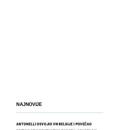
NAJNOVIJE
ANTONELLI OSVOJIO VN BELGIJE I POVEĆAO