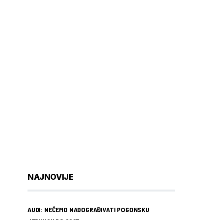
NAJNOVIJE
AUDI: NEĆEMO NADOGRAĐIVATI POGONSKU