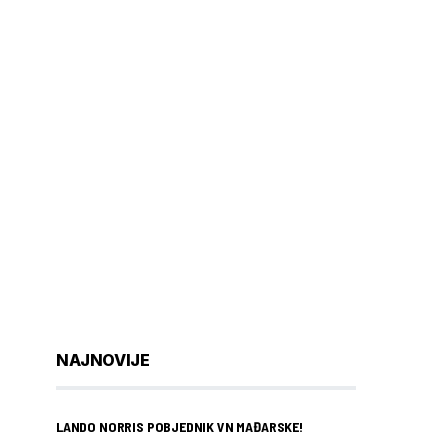
NAJNOVIJE
LANDO NORRIS POBJEDNIK VN MAĐARSKE!