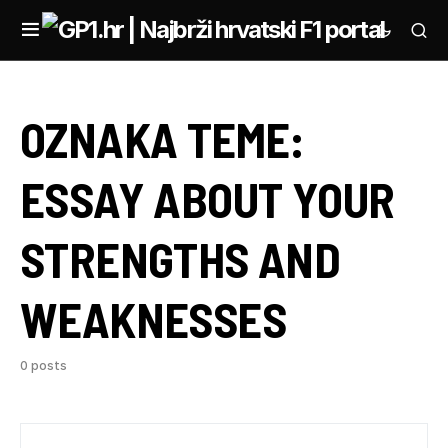
OZNAKA TEME:
ESSAY ABOUT YOUR
STRENGTHS AND
WEAKNESSES
0 posts