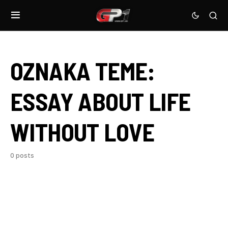
OZNAKA TEME:
ESSAY ABOUT LIFE
WITHOUT LOVE
0 posts