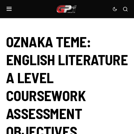
OZNAKA TEME:
ENGLISH LITERATURE
A LEVEL
COURSEWORK
ASSESSMENT
OBJECTIVES