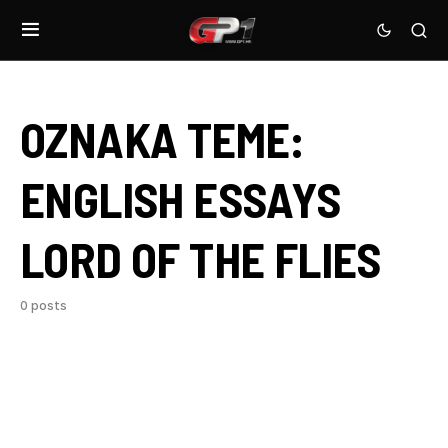
OZNAKA TEME:
ENGLISH ESSAYS
LORD OF THE FLIES
0 posts