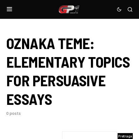
OZNAKA TEME:
ELEMENTARY TOPICS
FOR PERSUASIVE
ESSAYS
0 posts