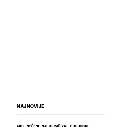
NAJNOVIJE
AUDI: NEĆEMO NADOGRAĐIVATI POGONSKU