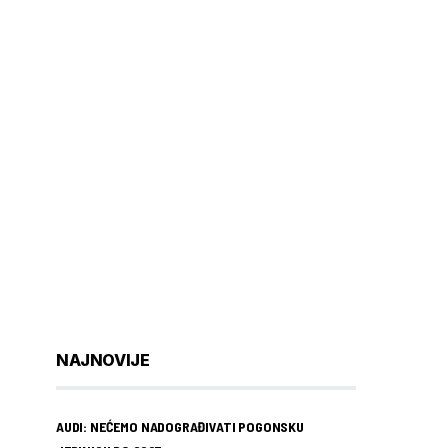
NAJNOVIJE
AUDI: NEĆEMO NADOGRAĐIVATI POGONSKU