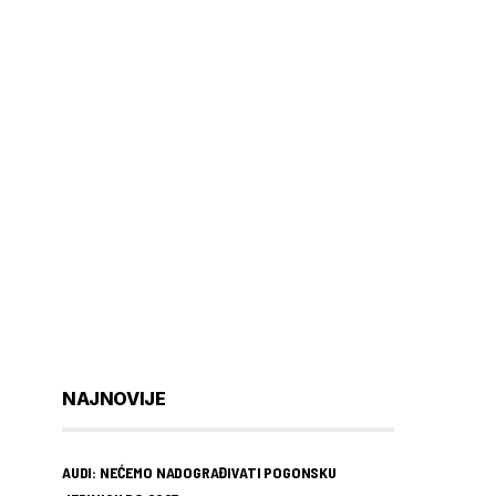
NAJNOVIJE
AUDI: NEĆEMO NADOGRAĐIVATI POGONSKU