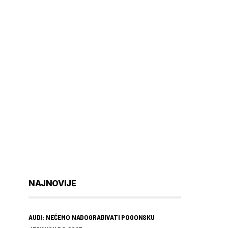
NAJNOVIJE
AUDI: NEĆEMO NADOGRAĐIVATI POGONSKU