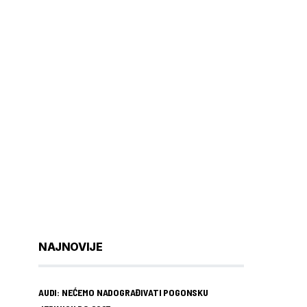
NAJNOVIJE
AUDI: NEĆEMO NADOGRAĐIVATI POGONSKU