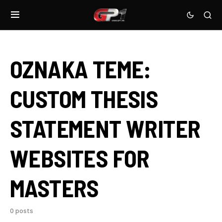
OZNAKA TEME:
CUSTOM THESIS
STATEMENT WRITER
WEBSITES FOR
MASTERS
0 posts