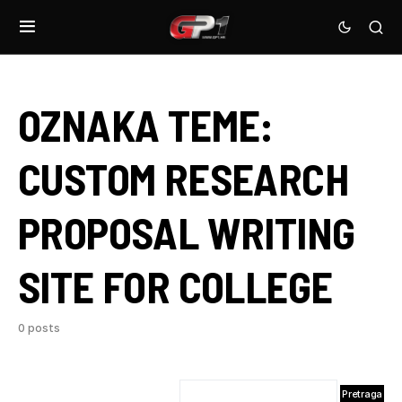
OZNAKA TEME:
CUSTOM RESEARCH
PROPOSAL WRITING
SITE FOR COLLEGE
0 posts