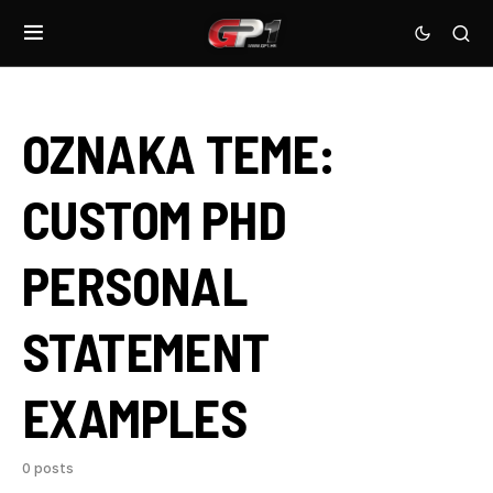
OZNAKA TEME:
CUSTOM PHD
PERSONAL
STATEMENT
EXAMPLES
0 posts