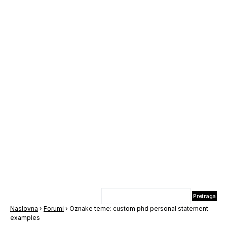
Naslovna
›
Forumi
›
Oznake teme: custom phd personal statement
examples