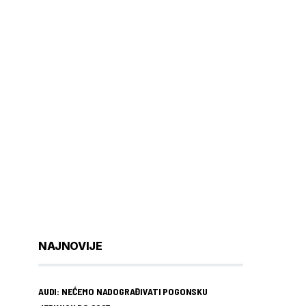
NAJNOVIJE
AUDI: NEĆEMO NADOGRAĐIVATI POGONSKU