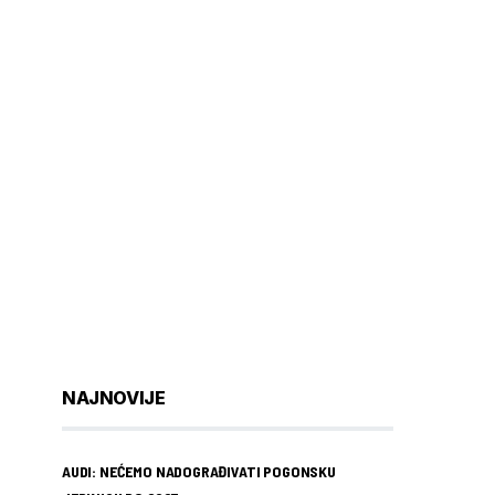
NAJNOVIJE
AUDI: NEĆEMO NADOGRAĐIVATI POGONSKU