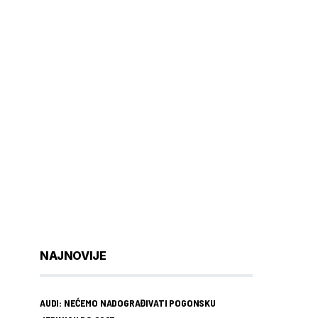
NAJNOVIJE
AUDI: NEĆEMO NADOGRAĐIVATI POGONSKU