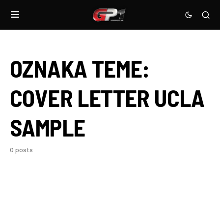
OZNAKA TEME:
COVER LETTER UCLA
SAMPLE
0 posts