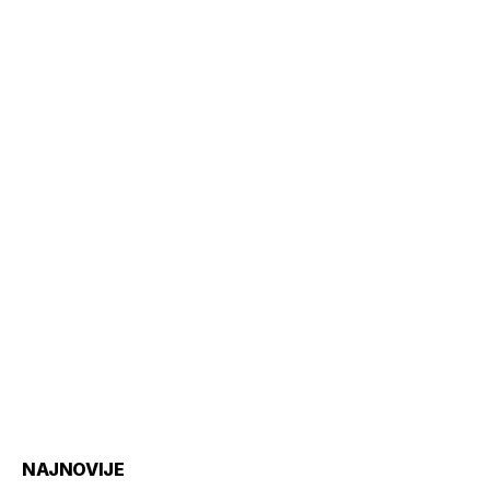
NAJNOVIJE