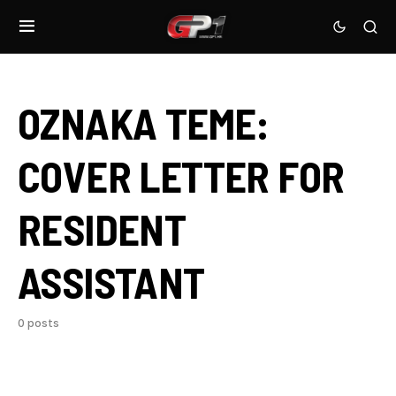
OZNAKA TEME:
COVER LETTER FOR
RESIDENT
ASSISTANT
0 posts