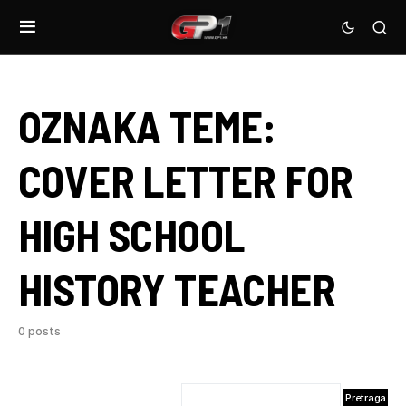
OZNAKA TEME:
COVER LETTER FOR
HIGH SCHOOL
HISTORY TEACHER
0 posts