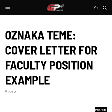
OZNAKA TEME:
COVER LETTER FOR
FACULTY POSITION
EXAMPLE
0 posts