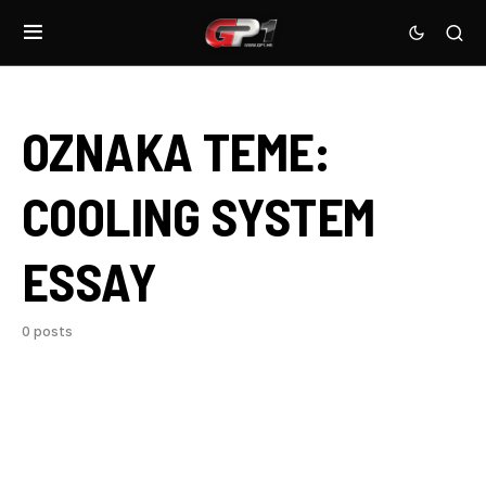
OZNAKA TEME:
COOLING SYSTEM
ESSAY
0 posts