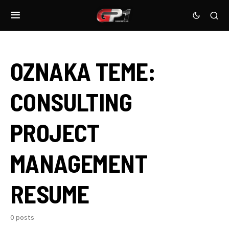
OZNAKA TEME:
CONSULTING
PROJECT
MANAGEMENT
RESUME
0 posts