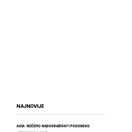
NAJNOVIJE
AUDI: NEĆEMO NADOGRAĐIVATI POGONSKU