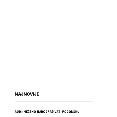
NAJNOVIJE
AUDI: NEĆEMO NADOGRAĐIVATI POGONSKU