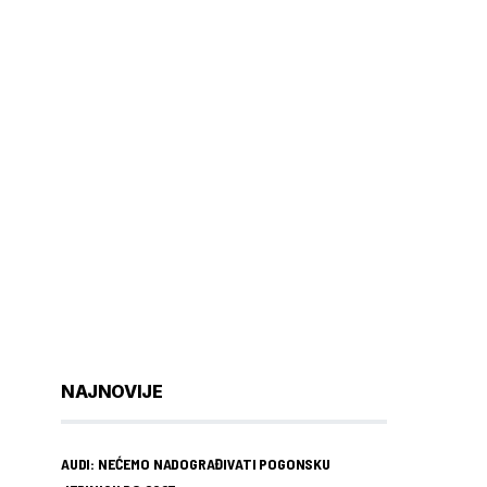
NAJNOVIJE
AUDI: NEĆEMO NADOGRAĐIVATI POGONSKU